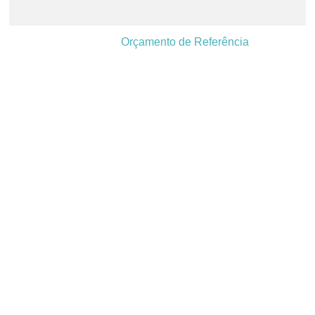
Orçamento de Referência