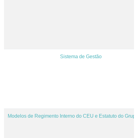
Sistema de Gestão
Modelos de Regimento Interno do CEU e Estatuto do Grupo