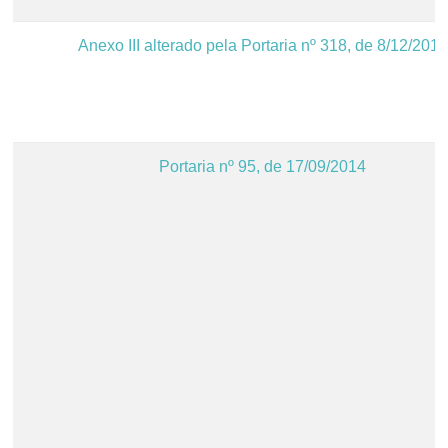
Anexo III alterado pela Portaria nº 318, de 8/12/2016
Portaria nº 95, de 17/09/2014