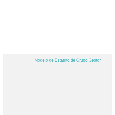
Modelo de Estatuto de Grupo Gestor