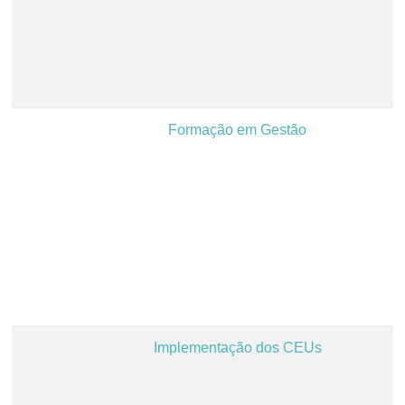
Formação em Gestão
Implementação dos CEUs