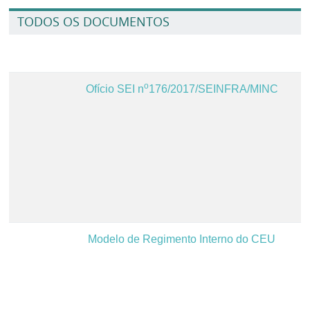
TODOS OS DOCUMENTOS
o
Ofício SEI n
176/2017/SEINFRA/MINC
Modelo de Regimento Interno do CEU