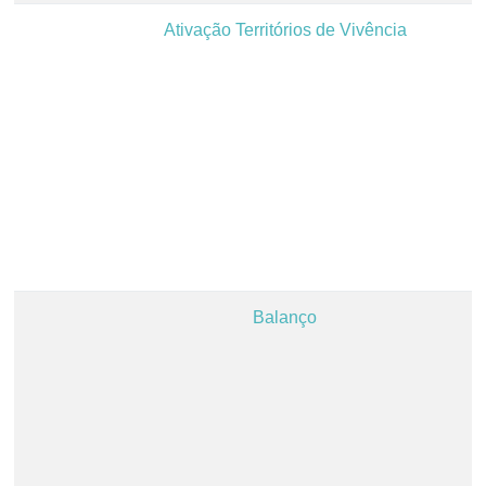
Ativação Territórios de Vivência
Balanço