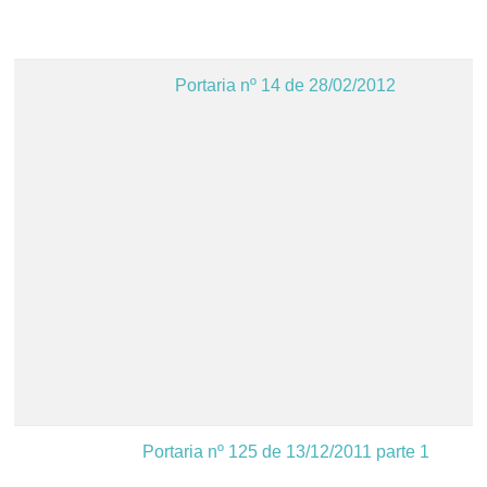
Portaria nº 14 de 28/02/2012
Portaria nº 125 de 13/12/2011 parte 1