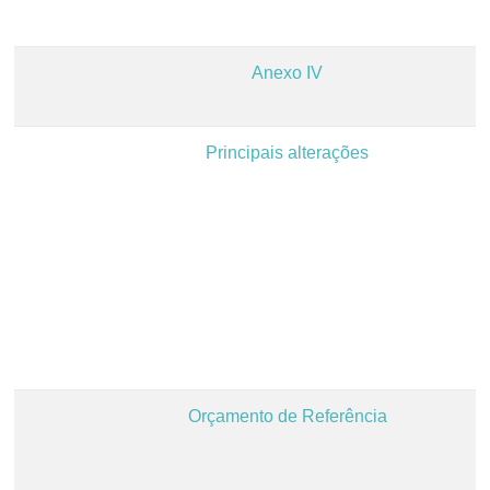
Anexo IV
Principais alterações
Orçamento de Referência