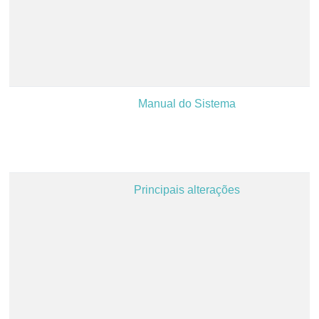
Manual do Sistema
Principais alterações