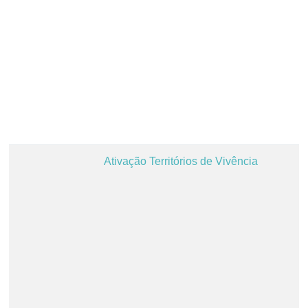
Ativação Territórios de Vivência