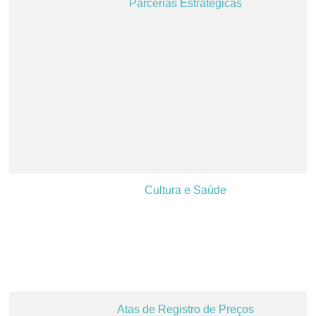
Parcerias Estratégicas
Cultura e Saúde
Atas de Registro de Preços