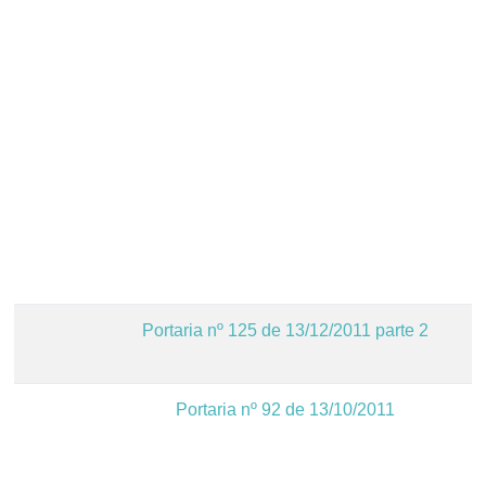
Portaria nº 125 de 13/12/2011 parte 2
Portaria nº 92 de 13/10/2011