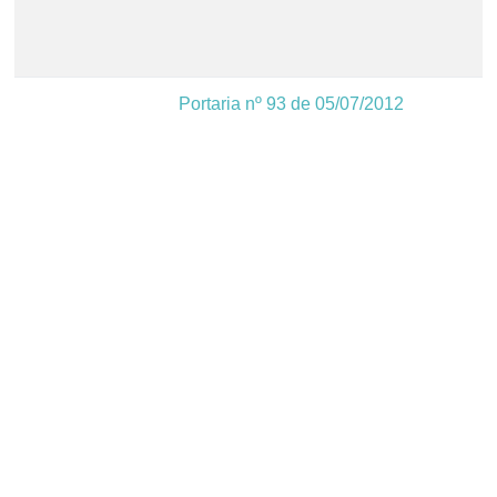
Portaria nº 93 de 05/07/2012