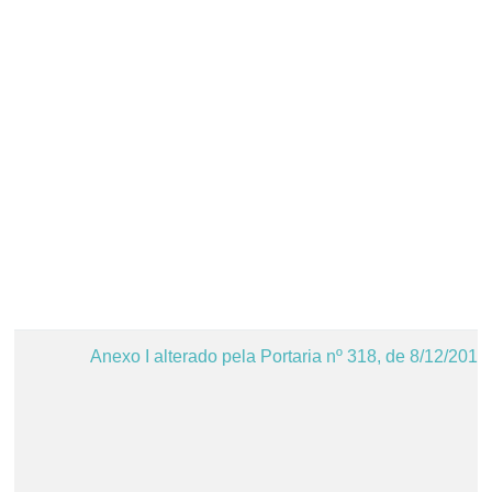
Anexo I alterado pela Portaria nº 318, de 8/12/2016