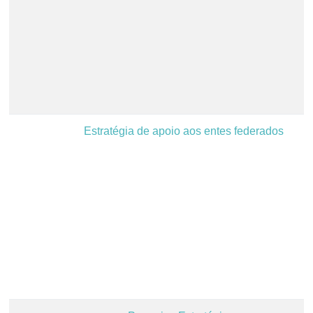
Estratégia de apoio aos entes federados