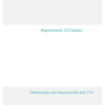
Mapeamento 13 Estados
Metodologia do Mapeamento dos TVs