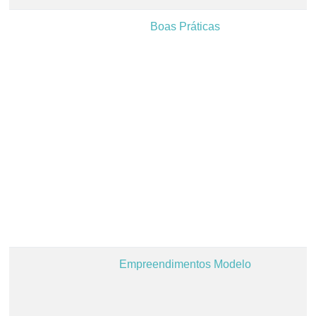
Boas Práticas
Empreendimentos Modelo