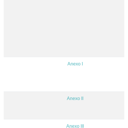
Anexo I
Anexo II
Anexo III