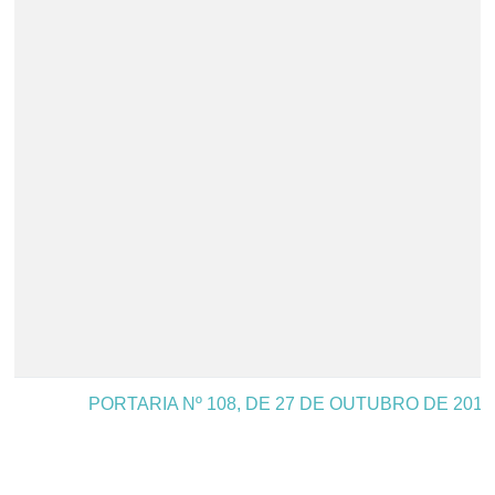
PORTARIA Nº 108, DE 27 DE OUTUBRO DE 2015