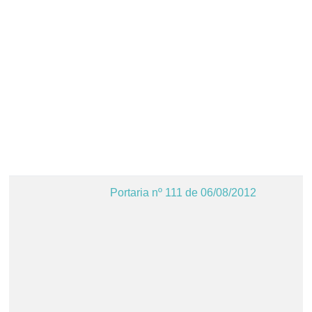
Portaria nº 111 de 06/08/2012