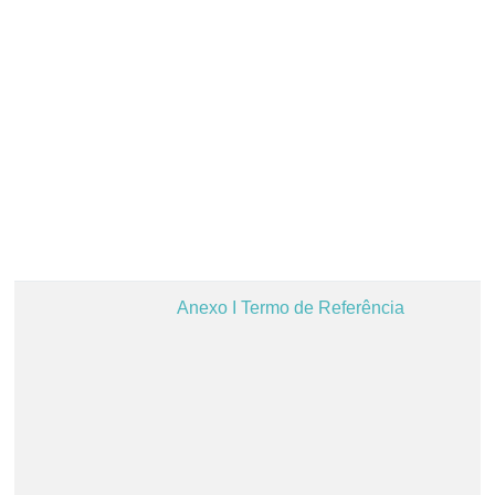
Anexo I Termo de Referência