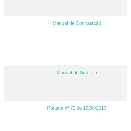
Manual de Contratação
Manual de Seleção
Portaria nº 72 de 19/08/2013