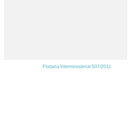
Portaria Interministerial 507/2011