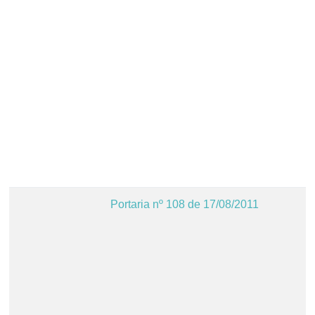
Portaria nº 108 de 17/08/2011