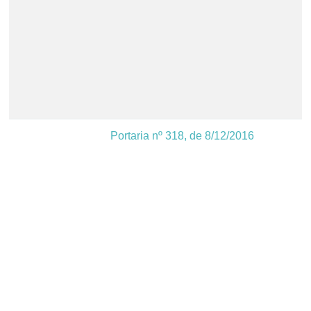
Portaria nº 318, de 8/12/2016