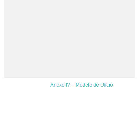
Anexo IV – Modelo de Ofício