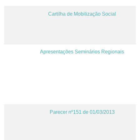
Cartilha de Mobilização Social
Apresentações Seminários Regionais
Parecer nº151 de 01/03/2013