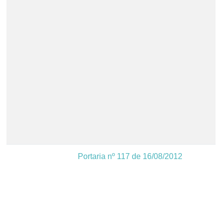
Portaria nº 117 de 16/08/2012