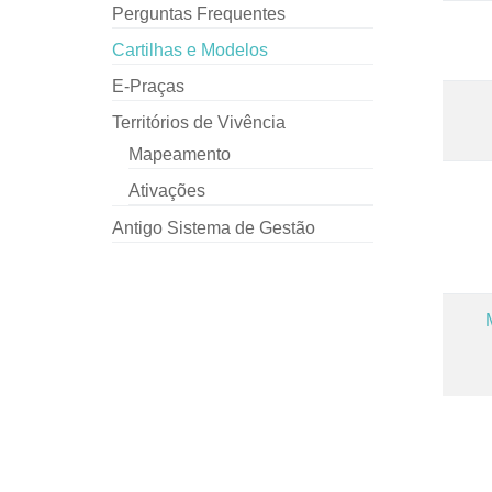
Perguntas Frequentes
Cartilhas e Modelos
E-Praças
Territórios de Vivência
Mapeamento
Ativações
Antigo Sistema de Gestão
Apos