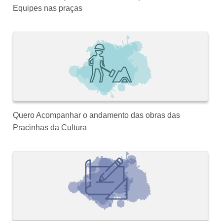
Equipes nas praças
Quero Acompanhar o andamento das obras das
Pracinhas da Cultura