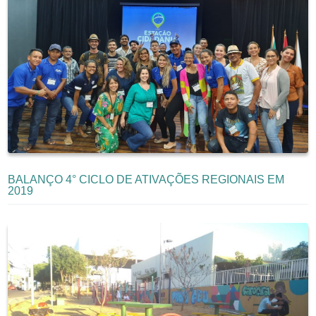
BALANÇO 4° CICLO DE ATIVAÇÕES REGIONAIS EM
2019