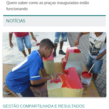
Quero saber como as praças inauguradas estão
funcionando
NOTÍCIAS
GESTÃO COMPARTILHADA E RESULTADOS