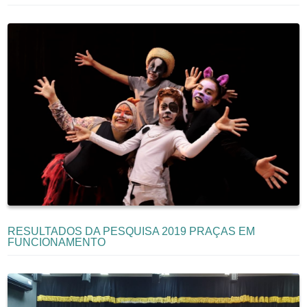
RESULTADOS DA PESQUISA 2019 PRAÇAS EM
FUNCIONAMENTO