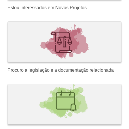
Estou Interessados em Novos Projetos
Procuro a legislação e a documentação relacionada