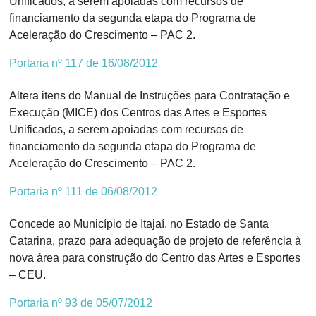
Unificados, a serem apoiadas com recursos de
financiamento da segunda etapa do Programa de
Aceleração do Crescimento – PAC 2.
Portaria nº 117 de 16/08/2012
Altera itens do Manual de Instruções para Contratação e
Execução (MICE) dos Centros das Artes e Esportes
Unificados, a serem apoiadas com recursos de
financiamento da segunda etapa do Programa de
Aceleração do Crescimento – PAC 2.
Portaria nº 111 de 06/08/2012
Concede ao Município de Itajaí, no Estado de Santa
Catarina, prazo para adequação de projeto de referência à
nova área para construção do Centro das Artes e Esportes
– CEU.
Portaria nº 93 de 05/07/2012