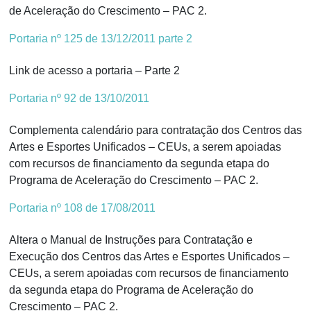
de Aceleração do Crescimento – PAC 2.
Portaria nº 125 de 13/12/2011 parte 2
Link de acesso a portaria – Parte 2
Portaria nº 92 de 13/10/2011
Complementa calendário para contratação dos Centros das
Artes e Esportes Unificados – CEUs, a serem apoiadas
com recursos de financiamento da segunda etapa do
Programa de Aceleração do Crescimento – PAC 2.
Portaria nº 108 de 17/08/2011
Altera o Manual de Instruções para Contratação e
Execução dos Centros das Artes e Esportes Unificados –
CEUs, a serem apoiadas com recursos de financiamento
da segunda etapa do Programa de Aceleração do
Crescimento – PAC 2.