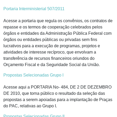
Portaria Interministerial 507/2011
Acesse a portaria que regula os convênios, os contratos de
repasse e os termos de cooperação celebrados pelos
órgãos e entidades da Administração Pública Federal com
órgãos ou entidades públicas ou privadas sem fins
lucrativos para a execução de programas, projetos e
atividades de interesse recíproco, que envolvam a
transferência de recursos financeiros oriundos do
Orçamento Fiscal e da Seguridade Social da União.
Propostas Selecionadas Grupo I
Acesse aqui a PORTARIA No- 484, DE 2 DE DEZEMBRO
DE 2010, que torna público o resultado da seleção das
propostas a serem apoiadas para a implantação de Praças
do PAC, relativas ao Grupo I.
Propostas Selecionadas Grupo II