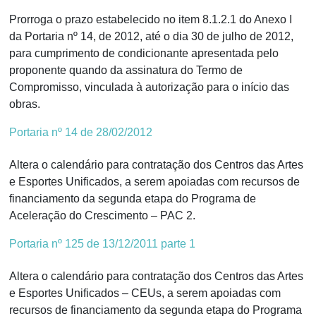
Prorroga o prazo estabelecido no item 8.1.2.1 do Anexo I
da Portaria nº 14, de 2012, até o dia 30 de julho de 2012,
para cumprimento de condicionante apresentada pelo
proponente quando da assinatura do Termo de
Compromisso, vinculada à autorização para o início das
obras.
Portaria nº 14 de 28/02/2012
Altera o calendário para contratação dos Centros das Artes
e Esportes Unificados, a serem apoiadas com recursos de
financiamento da segunda etapa do Programa de
Aceleração do Crescimento – PAC 2.
Portaria nº 125 de 13/12/2011 parte 1
Altera o calendário para contratação dos Centros das Artes
e Esportes Unificados – CEUs, a serem apoiadas com
recursos de financiamento da segunda etapa do Programa