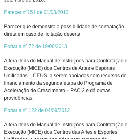
Parecer nº151 de 01/03/2013
Parecer que demonstra a possibilidade de contratação
direta em caso de licitação deserta.
Portaria nº 72 de 19/08/2013
Altera itens do Manual de Instruções para Contratação e
Execução (MICE) dos Centros de Artes e Esportes
Unificados – CEUS, a serem apoiadas com recursos de
financiamento da segunda etapa do Programa de
Aceleração do Crescimento – PAC 2 e dá outras
providências.
Portaria nº 122 de 04/09/2012
Altera itens do Manual de Instruções para Contratação e
Execução (MICE) dos Centros das Artes e Esportes