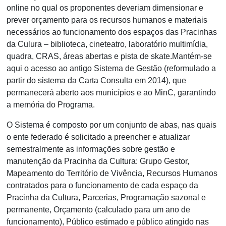
online no qual os proponentes deveriam dimensionar e
prever orçamento para os recursos humanos e materiais
necessários ao funcionamento dos espaços das Pracinhas
da Culura – biblioteca, cineteatro, laboratório multimídia,
quadra, CRAS, áreas abertas e pista de skate.Mantém-se
aqui o acesso ao antigo Sistema de Gestão (reformulado a
partir do sistema da Carta Consulta em 2014), que
permanecerá aberto aos municípios e ao MinC, garantindo
a memória do Programa.
O Sistema é composto por um conjunto de abas, nas quais
o ente federado é solicitado a preencher e atualizar
semestralmente as informações sobre gestão e
manutenção da Pracinha da Cultura: Grupo Gestor,
Mapeamento do Território de Vivência, Recursos Humanos
contratados para o funcionamento de cada espaço da
Pracinha da Cultura, Parcerias, Programação sazonal e
permanente, Orçamento (calculado para um ano de
funcionamento), Público estimado e público atingido nas