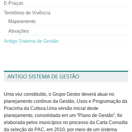
E-Praças
Territórios de Vivência
Mapeamento
Ativações
Antigo Sistema de Gestão
ANTIGO SISTEMA DE GESTÃO
Uma vez constituído, o Grupo Gestor deverá atuar no
planejamento contínuo da Gestão, Usos e Programação da
Pracinha da Cultura.Uma versão inicial deste
planejamento, consolidada em um “Plano de Gestão”, foi
elaborada pelos municípios no processo da Carta Consulta
da seleção do PAC, em 2010, por meio de um sistema