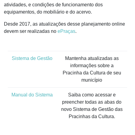
atividades, e condições de funcionamento dos
equipamentos, do mobiliário e do acervo.
Desde 2017, as atualizações desse planejamento online
devem ser realizadas no
ePraças
.
Sistema de Gestão
Mantenha atualizadas as
informações sobre a
Pracinha da Cultura de seu
município
Manual do Sistema
Saiba como acessar e
preencher todas as abas do
novo Sistema de Gestão das
Pracinhas da Cultura.