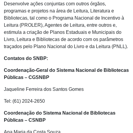
Desenvolve ações conjuntas com outros órgãos,
programas e projetos na área de Leitura, Literatura e
Bibliotecas, tal como o Programa Nacional de Incentivo à
Leitura (PROLER), Agentes de Leitura, entre outros e,
estimula a criação de Planos Estaduais e Municipais do
Livro, Leitura e Bibliotecas de acordo com os parâmetros
traçados pelo Plano Nacional do Livro e da Leitura (PNLL).
Contatos do SNBP:
Coordenação-Geral do Sistema Nacional de Bibliotecas
Públicas – CGSNBP
Jaqueline Ferreira dos Santos Gomes
Tel: (61) 2024-2650
Coordenação do Sistema Nacional de Bibliotecas
Públicas – CSNBP
Ana Maria da Costa Souza