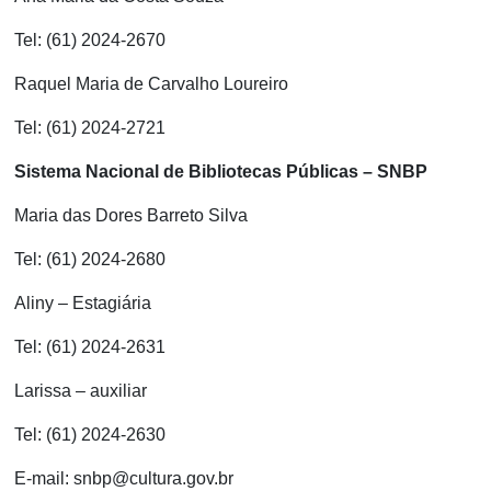
Tel: (61) 2024-2670
Raquel Maria de Carvalho Loureiro
Tel: (61) 2024-2721
Sistema Nacional de Bibliotecas Públicas – SNBP
Maria das Dores Barreto Silva
Tel: (61) 2024-2680
Aliny – Estagiária
Tel: (61) 2024-2631
Larissa – auxiliar
Tel: (61) 2024-2630
E-mail: snbp@cultura.gov.br