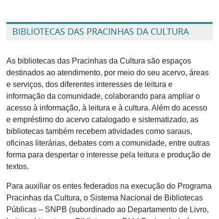
BIBLIOTECAS DAS PRACINHAS DA CULTURA
As bibliotecas das Pracinhas da Cultura são espaços
destinados ao atendimento, por meio do seu acervo, áreas
e serviços, dos diferentes interesses de leitura e
informação da comunidade, colaborando para ampliar o
acesso à informação, à leitura e à cultura. Além do acesso
e empréstimo do acervo catalogado e sistematizado, as
bibliotecas também recebem atividades como saraus,
oficinas literárias, debates com a comunidade, entre outras
forma para despertar o interesse pela leitura e produção de
textos.
Para auxiliar os entes federados na execução do Programa
Pracinhas da Cultura, o Sistema Nacional de Bibliotecas
Públicas – SNPB (subordinado ao Departamento de Livro,