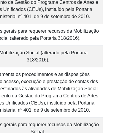
nto da Gestão do Programa Centros de Artes e
s Unificados (CEUs), instituído pela Portaria
inisterial nº 401, de 9 de setembro de 2010.
s gerais para requerer recursos da Mobilização
cial (alterado pela Portaria 318/2016).
obilização Social (alterado pela Portaria
318/2016).
menta os procedimentos e as disposições
ao acesso, execução e prestação de contas dos
estinados às atividades de Mobilização Social
mento da Gestão do Programa Centros de Artes
es Unificados (CEUs), instituído pela Portaria
inisterial nº 401, de 9 de setembro de 2010.
s gerais para requerer recursos da Mobilização
Social.