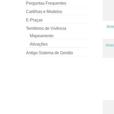
Perguntas Frequentes
Cartilhas e Modelos
E-Praças
Anex
Territórios de Vivência
Mapeamento
Ativações
Anex
Antigo Sistema de Gestão