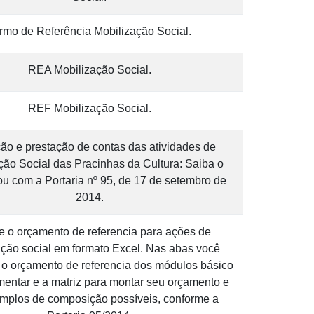
rmo de Referência Mobilização Social.
REA Mobilização Social.
REF Mobilização Social.
ão e prestação de contas das atividades de
ção Social das Pracinhas da Cultura: Saiba o
u com a Portaria nº 95, de 17 de setembro de
2014.
 o orçamento de referencia para ações de
ação social em formato Excel. Nas abas você
 o orçamento de referencia dos módulos básico
entar e a matriz para montar seu orçamento e
emplos de composição possíveis, conforme a