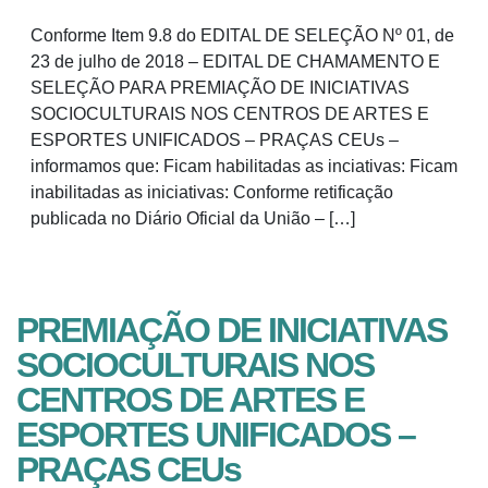
Conforme Item 9.8 do EDITAL DE SELEÇÃO Nº 01, de
23 de julho de 2018 – EDITAL DE CHAMAMENTO E
SELEÇÃO PARA PREMIAÇÃO DE INICIATIVAS
SOCIOCULTURAIS NOS CENTROS DE ARTES E
ESPORTES UNIFICADOS – PRAÇAS CEUs –
informamos que: Ficam habilitadas as inciativas: Ficam
inabilitadas as iniciativas: Conforme retificação
publicada no Diário Oficial da União – […]
PREMIAÇÃO DE INICIATIVAS
SOCIOCULTURAIS NOS
CENTROS DE ARTES E
ESPORTES UNIFICADOS –
PRAÇAS CEUs