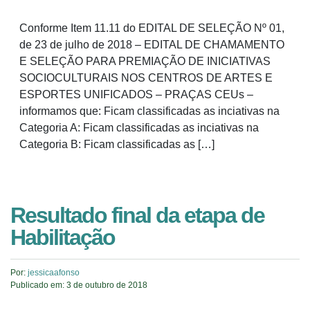
Conforme Item 11.11 do EDITAL DE SELEÇÃO Nº 01,
de 23 de julho de 2018 – EDITAL DE CHAMAMENTO
E SELEÇÃO PARA PREMIAÇÃO DE INICIATIVAS
SOCIOCULTURAIS NOS CENTROS DE ARTES E
ESPORTES UNIFICADOS – PRAÇAS CEUs –
informamos que: Ficam classificadas as inciativas na
Categoria A: Ficam classificadas as inciativas na
Categoria B: Ficam classificadas as […]
Resultado final da etapa de
Habilitação
Por:
jessicaafonso
Publicado em:
3 de outubro de 2018