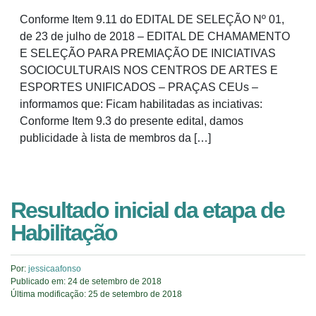
Conforme Item 9.11 do EDITAL DE SELEÇÃO Nº 01,
de 23 de julho de 2018 – EDITAL DE CHAMAMENTO
E SELEÇÃO PARA PREMIAÇÃO DE INICIATIVAS
SOCIOCULTURAIS NOS CENTROS DE ARTES E
ESPORTES UNIFICADOS – PRAÇAS CEUs –
informamos que: Ficam habilitadas as inciativas:
Conforme Item 9.3 do presente edital, damos
publicidade à lista de membros da […]
Resultado inicial da etapa de
Habilitação
Por:
jessicaafonso
Publicado em:
24 de setembro de 2018
Última modificação:
25 de setembro de 2018