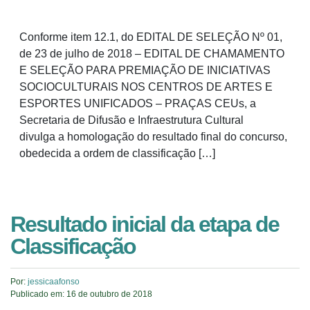
Conforme item 12.1, do EDITAL DE SELEÇÃO Nº 01,
de 23 de julho de 2018 – EDITAL DE CHAMAMENTO
E SELEÇÃO PARA PREMIAÇÃO DE INICIATIVAS
SOCIOCULTURAIS NOS CENTROS DE ARTES E
ESPORTES UNIFICADOS – PRAÇAS CEUs, a
Secretaria de Difusão e Infraestrutura Cultural
divulga a homologação do resultado final do concurso,
obedecida a ordem de classificação […]
Resultado inicial da etapa de
Classificação
Por:
jessicaafonso
Publicado em:
16 de outubro de 2018