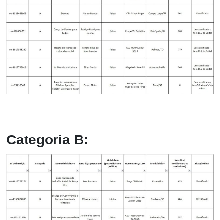
Categoria B: