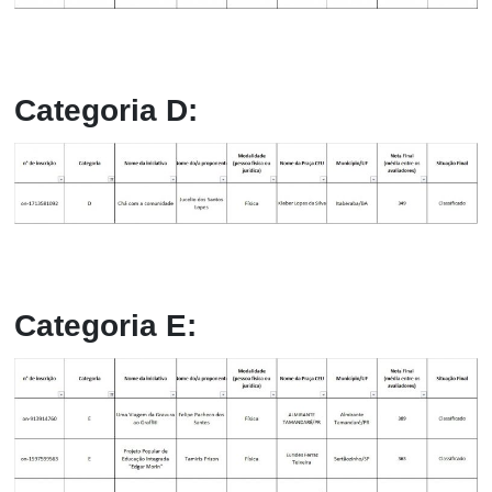
Categoria D:
Categoria E: