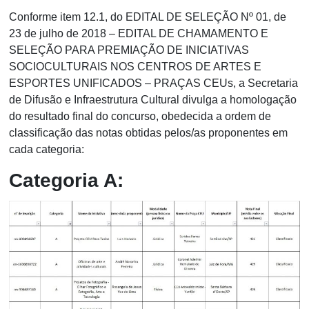
Conforme item 12.1, do EDITAL DE SELEÇÃO Nº 01, de
23 de julho de 2018 – EDITAL DE CHAMAMENTO E
SELEÇÃO PARA PREMIAÇÃO DE INICIATIVAS
SOCIOCULTURAIS NOS CENTROS DE ARTES E
ESPORTES UNIFICADOS – PRAÇAS CEUs, a Secretaria
de Difusão e Infraestrutura Cultural divulga a homologação
do resultado final do concurso, obedecida a ordem de
classificação das notas obtidas pelos/as proponentes em
cada categoria:
Categoria A: