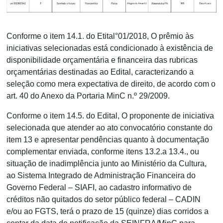
Conforme o item 14.1. do Etital°01/2018, O prêmio às
iniciativas selecionadas está condicionado à existência de
disponibilidade orçamentária e financeira das rubricas
orçamentárias destinadas ao Edital, caracterizando a
seleção como mera expectativa de direito, de acordo com o
art. 40 do Anexo da Portaria MinC n.º 29/2009.
Conforme o item 14.5. do Edital, O proponente de iniciativa
selecionada que atender ao ato convocatório constante do
item 13 e apresentar pendências quanto à documentação
complementar enviada, conforme itens 13.2.a 13.4., ou
situação de inadimplência junto ao Ministério da Cultura,
ao Sistema Integrado de Administração Financeira do
Governo Federal – SIAFI, ao cadastro informativo de
créditos não quitados do setor público federal – CADIN
e/ou ao FGTS, terá o prazo de 15 (quinze) dias corridos a