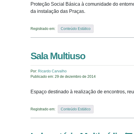
Proteção Social Básica à comunidade do entorno
da instalação das Praças.
Registrado em:
Conteúdo Estático
Sala Multiuso
Por:
Ricardo Carvalho
Publicado em:
29 de dezembro de 2014
Espaço destinado à realização de encontros, reu
Registrado em:
Conteúdo Estático