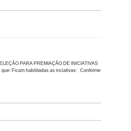
 E SELEÇÃO PARA PREMIAÇÃO DE INICIATIVAS
icam habilitadas as inciativas: Conforme