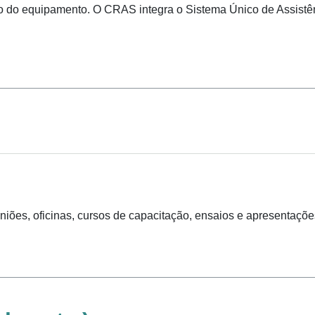
 do equipamento. O CRAS integra o Sistema Único de Assistênci
niões, oficinas, cursos de capacitação, ensaios e apresentaçõe