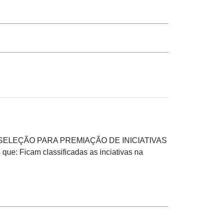
O E SELEÇÃO PARA PREMIAÇÃO DE INICIATIVAS
icam classificadas as inciativas na