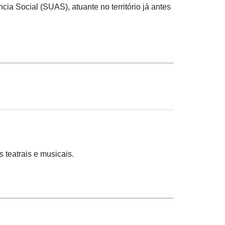
a Social (SUAS), atuante no território já antes
s teatrais e musicais.