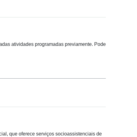
izadas atividades programadas previamente. Pode
al, que oferece serviços socioassistenciais de