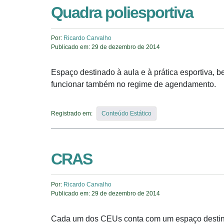
Quadra poliesportiva
Por:
Ricardo Carvalho
Publicado em:
29 de dezembro de 2014
Espaço destinado à aula e à prática esportiva,
funcionar também no regime de agendamento.
Registrado em:
Conteúdo Estático
CRAS
Por:
Ricardo Carvalho
Publicado em:
29 de dezembro de 2014
Cada um dos CEUs conta com um espaço destinado