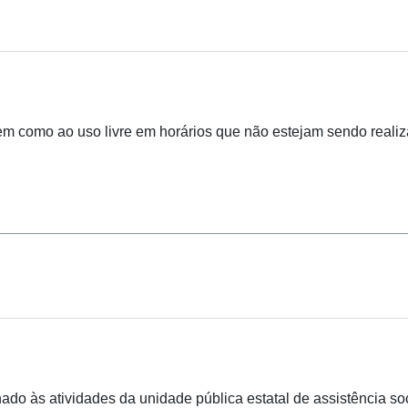
 bem como ao uso livre em horários que não estejam sendo real
 às atividades da unidade pública estatal de assistência soci