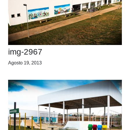
img-2967
Agosto 19, 2013