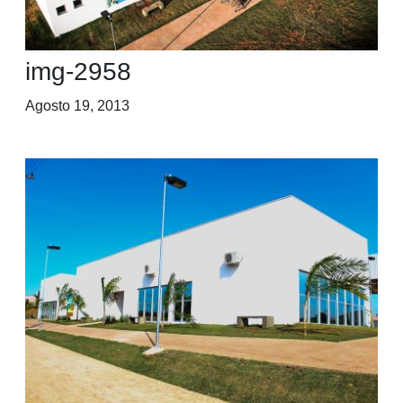
img-2958
Agosto 19, 2013