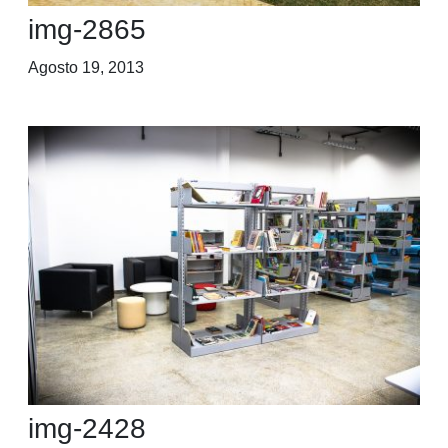
img-2865
Agosto 19, 2013
img-2428