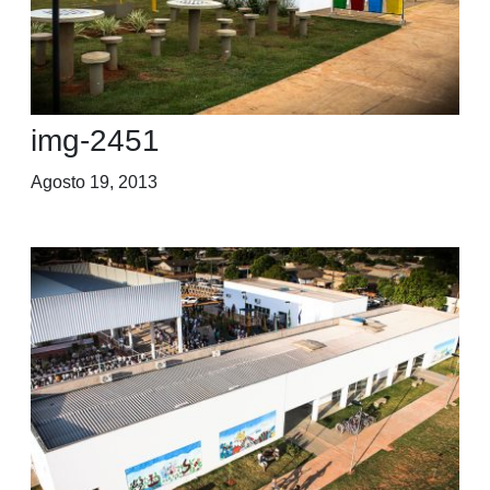
img-2451
Agosto 19, 2013