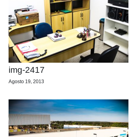
img-2417
Agosto 19, 2013