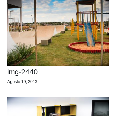
img-2440
Agosto 19, 2013