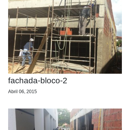
fachada-bloco-2
Abril 06, 2015