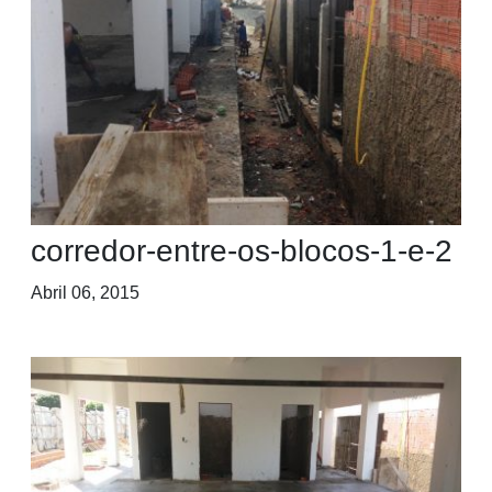
corredor-entre-os-blocos-1-e-2
Abril 06, 2015