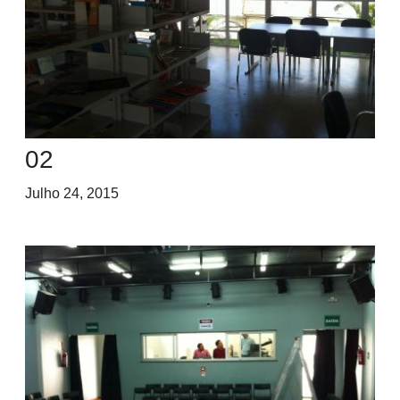
02
Julho 24, 2015