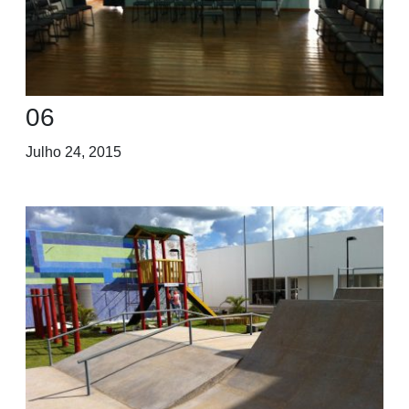
06
Julho 24, 2015