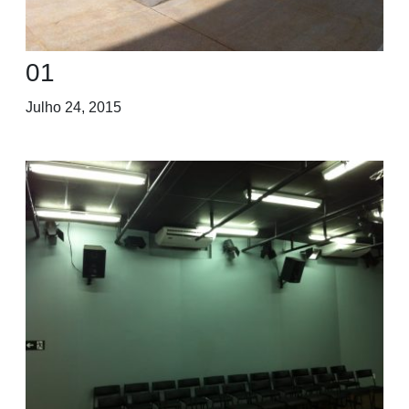
01
Julho 24, 2015