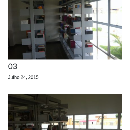
03
Julho 24, 2015