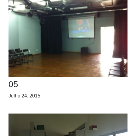
05
Julho 24, 2015