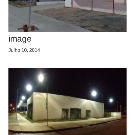
image
Julho 10, 2014