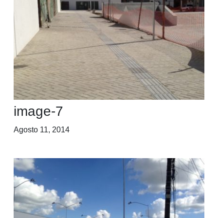
image-7
Agosto 11, 2014