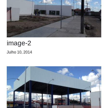
image-2
Julho 10, 2014