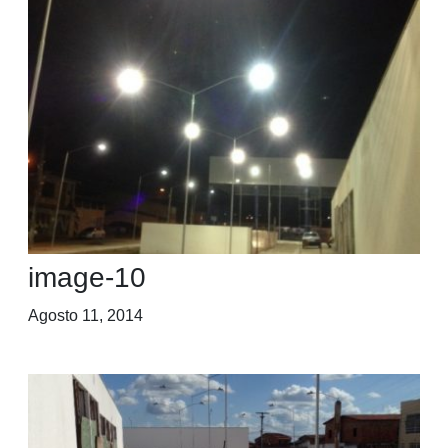
image-10
Agosto 11, 2014