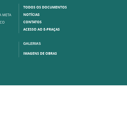
TODOS OS DOCUMENTOS
NOTÍCIAS
A META
CONTATOS
ICO
ACESSO AO E-PRAÇAS
GALERIAS
IMAGENS DE OBRAS