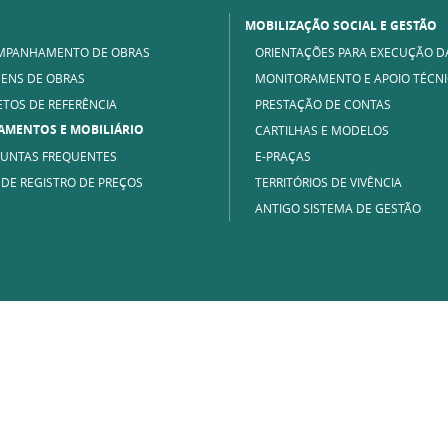
S
MOBILIZAÇÃO SOCIAL E GESTÃO
MPANHAMENTO DE OBRAS
ORIENTAÇÕES PARA EXECUÇÃO D
ENS DE OBRAS
MONITORAMENTO E APOIO TÉCN
ETOS DE REFERÊNCIA
PRESTAÇÃO DE CONTAS
AMENTOS E MOBILIÁRIO
CARTILHAS E MODELOS
UNTAS FREQUENTES
E-PRAÇAS
 DE REGISTRO DE PREÇOS
TERRITÓRIOS DE VIVÊNCIA
ANTIGO SISTEMA DE GESTÃO