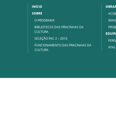
INÍCIO
OBRA
SOBRE
ACO
O PROGRAMA
IMAG
BIBLIOTECAS DAS PRACINHAS DA
PROJ
CULTURA
EQUIP
SELEÇÃO PAC 2 – 2010
PERG
FUNCIONAMENTO DAS PRACINHAS DA
ATAS
CULTURA