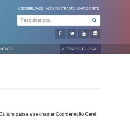
ACESSIBILIDADE
ALTO CONTRASTE
MAPA DO SITE
Pesquisar
NTATOS
ACESSO AO E-PRAÇAS
 Cultura passa a se chamar Coordenação Geral