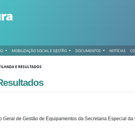
ura
IO
MOBILIZAÇÃO SOCIAL E GESTÃO
DOCUMENTOS
NOTÍCIAS
CO
ILHADA E RESULTADOS
Resultados
ão Geral de Gestão de Equipamentos da Secretaria Especial da